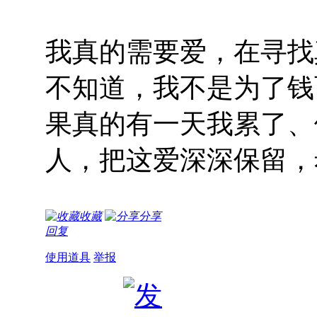
我真的需要爱，在寻找
不知道，我不是为了钱而
果真的有一天我累了、
人，把这爱深深保留，
收藏
分享
回复
使用道具
举报