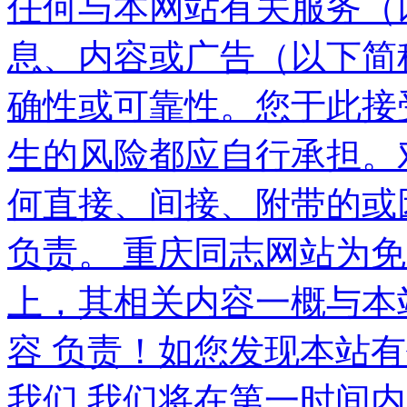
任何与本网站有关服务（以
息、内容或广告（以下简
确性或可靠性。您于此接受
生的风险都应自行承担。对
何直接、间接、附带的或
负责。 重庆同志网站为
上，其相关内容一概与本
容 负责！如您发现本站
我们,我们将在第一时间内