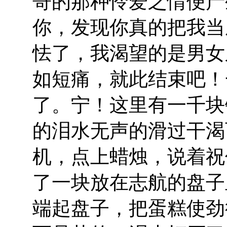
哥的那种怜爱之情便产
你，发现你真的把我当
怯了，我渴望的是男女
如短痛，就此结束吧！
了。宁！这里有一千块
的泪水无声的滑过干渴
机，点上蜡烛，说着祝
了一块放在志航的盘子
端起盘子，把蛋糕使劲