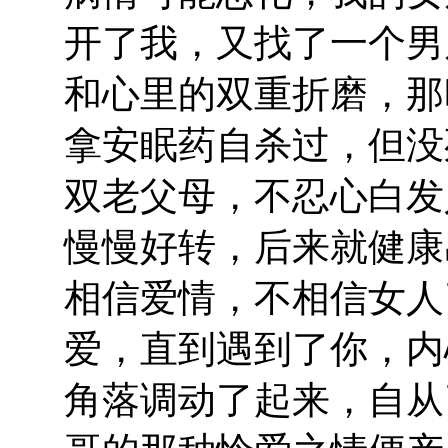
开了我，又找了一个男
和心里的双重折磨，那
拿安眠药自杀过，但没
双老父母，不忍心白发
慢慢好转，后来就健康
相信爱情，不相信女人
爱，直到遇到了你，内
角落调动了起来，自从