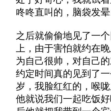
咚咚直叫的，脑袋发晕
之后就偷偷地见了一个
上，由于害怕就约在晚
为自己很帅，对自己的
约定时间真的见到了一
岁，我脸红红的，喉咙
他就说我们一起吃饭好