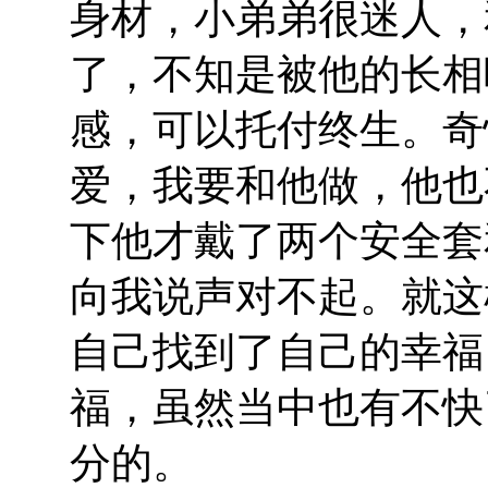
身材，小弟弟很迷人，
了，不知是被他的长相
感，可以托付终生。奇
爱，我要和他做，他也
下他才戴了两个安全套
向我说声对不起。就这
自己找到了自己的幸福
福，虽然当中也有不快
分的。