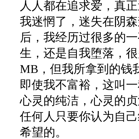
人人都在追求爱，真正
我迷惘了，迷失在阴森
后，我经历过很多的一
生，还是自我堕落，很
MB，但我所拿到的钱
即使我不富裕，这叫一
心灵的纯洁，心灵的贞
任何人只要你认为自己
希望的。