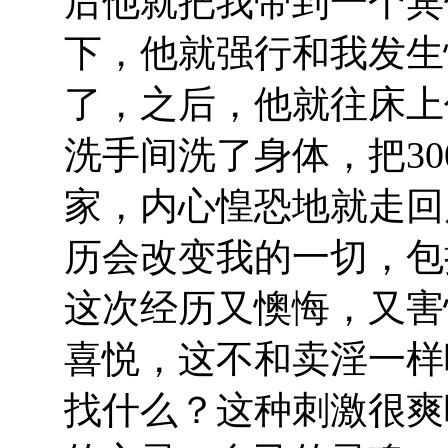
后他就把我带到一个宾
下，他就强行和我发生
了，之后，他就往床上
洗手间洗了身体，把3
家，内心惶恐地就走回
历会改变我的一切，包
这次经历又懊悔，又害
喜悦，这不和卖淫一样
找什么？这种刺激很爽