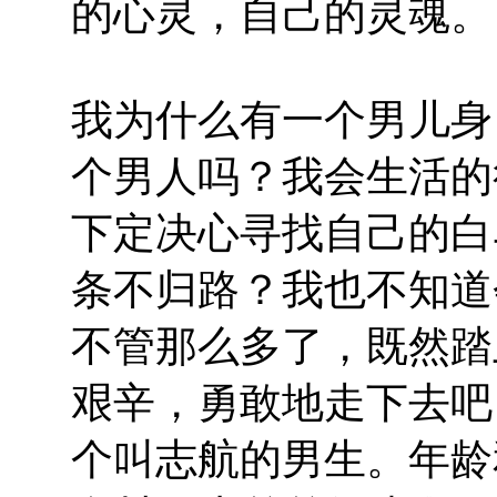
的心灵，自己的灵魂。
我为什么有一个男儿身
个男人吗？我会生活的
下定决心寻找自己的白
条不归路？我也不知道
不管那么多了，既然踏
艰辛，勇敢地走下去吧
个叫志航的男生。年龄