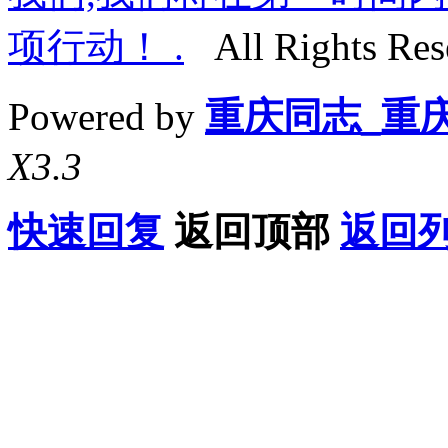
项行动！ .
All Rights Res
Powered by
重庆同志_重
X3.3
快速回复
返回顶部
返回