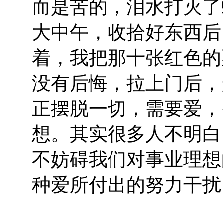
而是苦的，泪水打灭了
大中午，收拾好东西后
着，我把那十张红色的
没有后悔，拉上门后，
正摆脱一切，需要爱，
想。其实很多人不明白
不妨碍我们对事业理想
种爱所付出的努力干扰