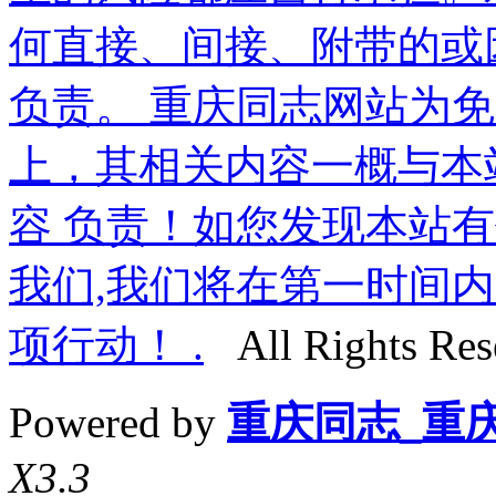
何直接、间接、附带的或
负责。 重庆同志网站为
上，其相关内容一概与本
容 负责！如您发现本站
我们,我们将在第一时间内
项行动！ .
All Rights Res
Powered by
重庆同志_重
X3.3