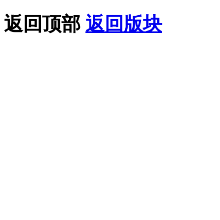
返回顶部
返回版块